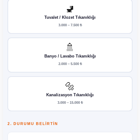
🚽
Tuvalet / Klozet Tıkanıklığı
3.000 – 7.500 ₺
🚿
Banyo / Lavabo Tıkanıklığı
2.000 – 5.500 ₺
🔩
Kanalizasyon Tıkanıklığı
3.000 – 15.000 ₺
2. DURUMU BELIRTIN