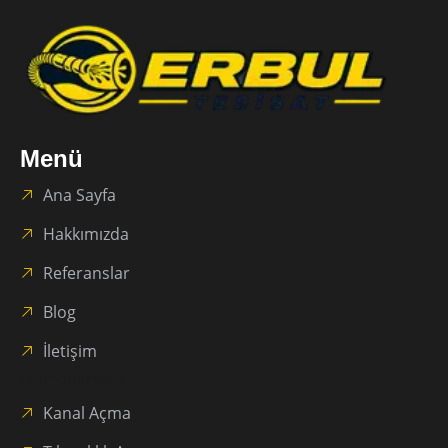
Menü
Ana Sayfa
Hakkımızda
Referanslar
Blog
İletişim
Hizmetlerimiz
Kanal Açma