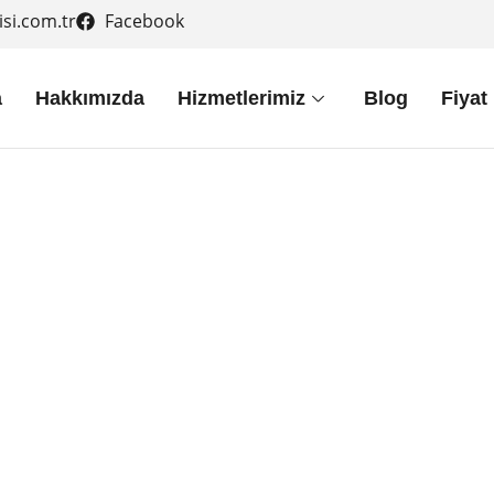
si.com.tr
Facebook
a
Hakkımızda
Hizmetlerimiz
Blog
Fiyat